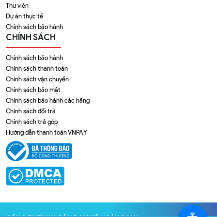
Thư viện
Dự án thực tế
Chính sách bảo hành
CHÍNH SÁCH
Chính sách bảo hành
Chính sách thanh toán
Chính sách vận chuyển
Chính sách bảo mật
Chính sách bảo hành các hãng
Chính sách đổi trả
Chính sách trả góp
Hướng dẫn thanh toán VNPAY