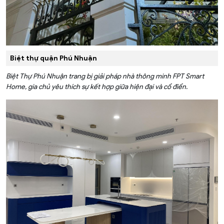
Biệt thự quận Phú Nhuận
Biệt Thự Phú Nhuận trang bị giải pháp nhà thông minh FPT Smart
Home, gia chủ yêu thích sự kết hợp giữa hiện đại và cổ điển.