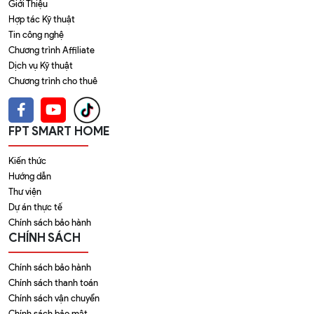
Giới Thiệu
Hợp tác Kỹ thuật
Tin công nghệ
Chương trình Affiliate
Dịch vụ Kỹ thuật
Chương trình cho thuê
FPT SMART HOME
Kiến thức
Hướng dẫn
Thư viện
Dự án thực tế
Chính sách bảo hành
CHÍNH SÁCH
Chính sách bảo hành
Chính sách thanh toán
Chính sách vận chuyển
Chính sách bảo mật