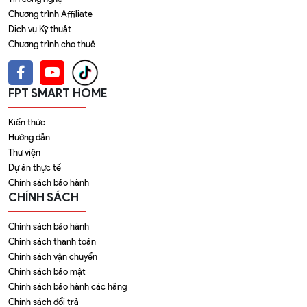
Chương trình Affiliate
Dịch vụ Kỹ thuật
Chương trình cho thuê
FPT SMART HOME
Kiến thức
Hướng dẫn
Thư viện
Dự án thực tế
Chính sách bảo hành
CHÍNH SÁCH
Chính sách bảo hành
Chính sách thanh toán
Chính sách vận chuyển
Chính sách bảo mật
Chính sách bảo hành các hãng
Chính sách đổi trả