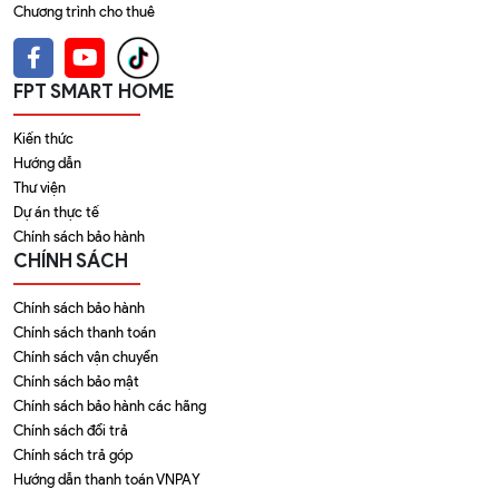
Chương trình cho thuê
FPT SMART HOME
Kiến thức
Hướng dẫn
Thư viện
Dự án thực tế
Chính sách bảo hành
CHÍNH SÁCH
Chính sách bảo hành
Chính sách thanh toán
Chính sách vận chuyển
Chính sách bảo mật
Chính sách bảo hành các hãng
Chính sách đổi trả
Chính sách trả góp
Hướng dẫn thanh toán VNPAY