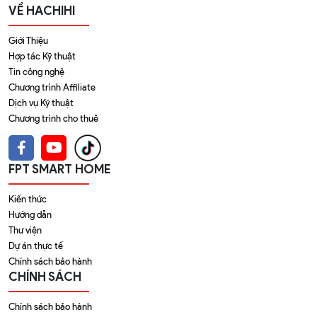
VỀ HACHIHI
Giới Thiệu
Hợp tác Kỹ thuật
Tin công nghệ
Chương trình Affiliate
Dịch vụ Kỹ thuật
Chương trình cho thuê
FPT SMART HOME
Kiến thức
Hướng dẫn
Thư viện
Dự án thực tế
Chính sách bảo hành
CHÍNH SÁCH
Chính sách bảo hành