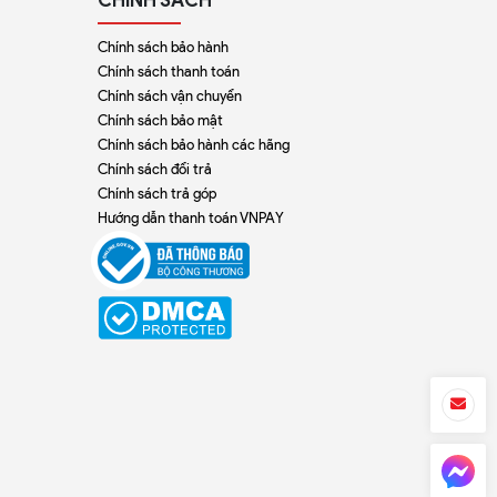
Chính sách bảo hành
Chính sách thanh toán
Chính sách vận chuyển
Chính sách bảo mật
Chính sách bảo hành các hãng
Chính sách đổi trả
Chính sách trả góp
Hướng dẫn thanh toán VNPAY