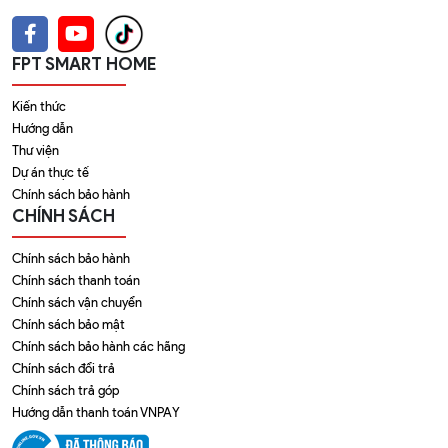
FPT SMART HOME
Kiến thức
Hướng dẫn
Thư viện
Dự án thực tế
Chính sách bảo hành
CHÍNH SÁCH
Chính sách bảo hành
Chính sách thanh toán
Chính sách vận chuyển
Chính sách bảo mật
Chính sách bảo hành các hãng
Chính sách đổi trả
Chính sách trả góp
Hướng dẫn thanh toán VNPAY