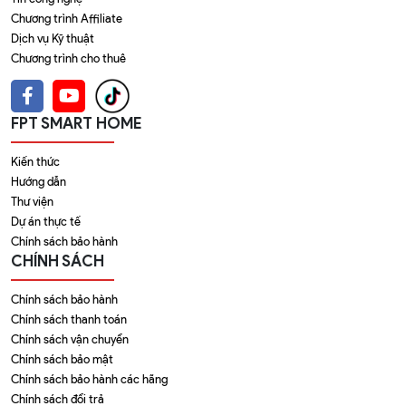
Chương trình Affiliate
Dịch vụ Kỹ thuật
Chương trình cho thuê
FPT SMART HOME
Kiến thức
Hướng dẫn
Thư viện
Dự án thực tế
Chính sách bảo hành
CHÍNH SÁCH
Chính sách bảo hành
Chính sách thanh toán
Chính sách vận chuyển
Chính sách bảo mật
Chính sách bảo hành các hãng
Chính sách đổi trả