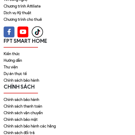
Chương trình Affiliate
Dịch vụ Kỹ thuật
Chương trình cho thuê
FPT SMART HOME
Kiến thức
Hướng dẫn
Thư viện
Dự án thực tế
Chính sách bảo hành
CHÍNH SÁCH
Chính sách bảo hành
Chính sách thanh toán
Chính sách vận chuyển
Chính sách bảo mật
Chính sách bảo hành các hãng
Chính sách đổi trả