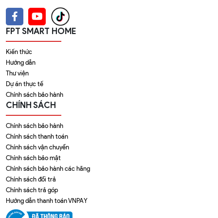
FPT SMART HOME
Kiến thức
Hướng dẫn
Thư viện
Dự án thực tế
Chính sách bảo hành
CHÍNH SÁCH
Chính sách bảo hành
Chính sách thanh toán
Chính sách vận chuyển
Chính sách bảo mật
Chính sách bảo hành các hãng
Chính sách đổi trả
Chính sách trả góp
Hướng dẫn thanh toán VNPAY