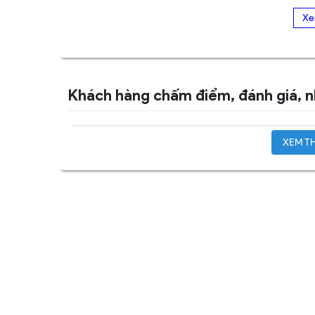
Khách hàng chấm điểm, đánh giá, n
XEM TH