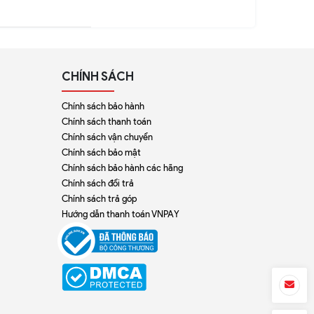
CHÍNH SÁCH
Chính sách bảo hành
Chính sách thanh toán
Chính sách vận chuyển
Chính sách bảo mật
Chính sách bảo hành các hãng
Chính sách đổi trả
Chính sách trả góp
Hướng dẫn thanh toán VNPAY