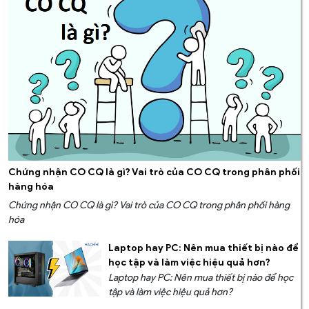
Chứng nhận CO CQ là gì? Vai trò của CO CQ trong phân phối
hàng hóa
Chứng nhận CO CQ là gì? Vai trò của CO CQ trong phân phối hàng
hóa
Laptop hay PC: Nên mua thiết bị nào để
học tập và làm việc hiệu quả hơn?
Laptop hay PC: Nên mua thiết bị nào để học
tập và làm việc hiệu quả hơn?