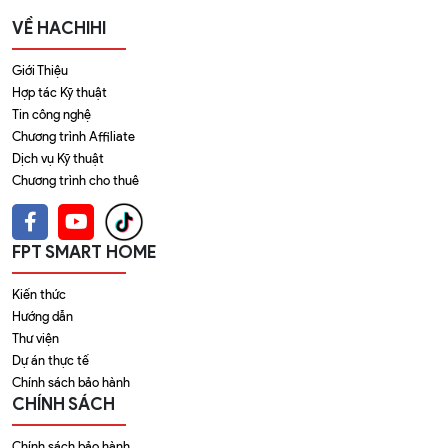
VỀ HACHIHI
Giới Thiệu
Hợp tác Kỹ thuật
Tin công nghệ
Chương trình Affiliate
Dịch vụ Kỹ thuật
Chương trình cho thuê
FPT SMART HOME
Kiến thức
Hướng dẫn
Thư viện
Dự án thực tế
Chính sách bảo hành
CHÍNH SÁCH
Chính sách bảo hành