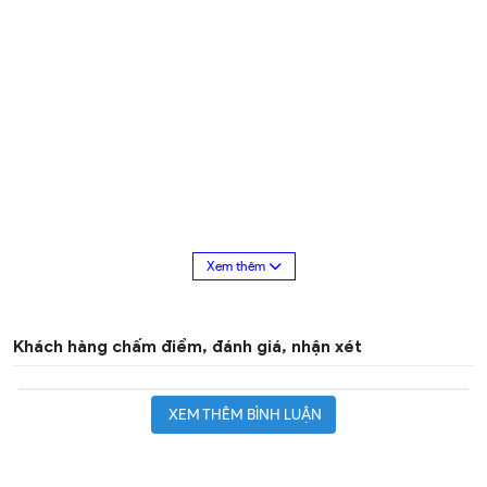
Khách hàng chấm điểm, đánh giá, nhận xét
XEM THÊM BÌNH LUẬN