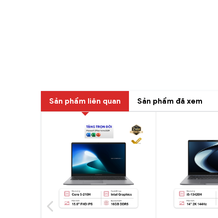
Sản phẩm liên quan
Sản phẩm đã xem