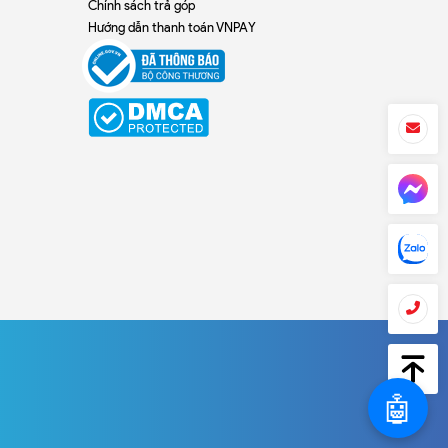
Chính sách trả góp
Hướng dẫn thanh toán VNPAY
🤖