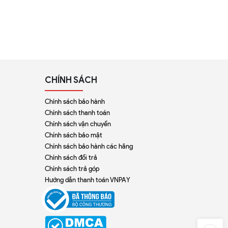
CHÍNH SÁCH
Chính sách bảo hành
Chính sách thanh toán
Chính sách vận chuyển
Chính sách bảo mật
Chính sách bảo hành các hãng
Chính sách đổi trả
Chính sách trả góp
Hướng dẫn thanh toán VNPAY