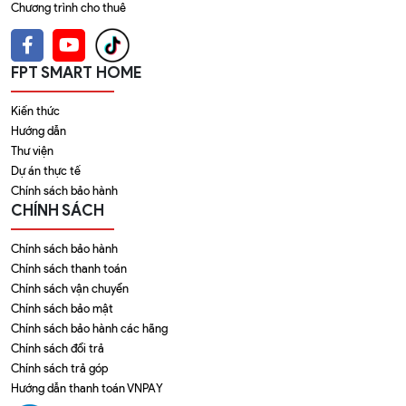
Chương trình cho thuê
FPT SMART HOME
Kiến thức
Hướng dẫn
Thư viện
Dự án thực tế
Chính sách bảo hành
CHÍNH SÁCH
Chính sách bảo hành
Chính sách thanh toán
Chính sách vận chuyển
Chính sách bảo mật
Chính sách bảo hành các hãng
Chính sách đổi trả
Chính sách trả góp
Hướng dẫn thanh toán VNPAY